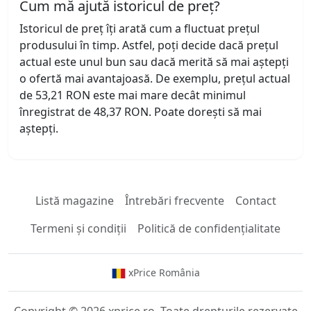
Cum mă ajută istoricul de preț?
Istoricul de preț îți arată cum a fluctuat prețul
produsului în timp. Astfel, poți decide dacă prețul
actual este unul bun sau dacă merită să mai aștepți
o ofertă mai avantajoasă. De exemplu, prețul actual
de 53,21 RON este mai mare decât minimul
înregistrat de 48,37 RON. Poate dorești să mai
aștepți.
Listă magazine
Întrebări frecvente
Contact
Termeni și condiții
Politică de confidențialitate
xPrice România