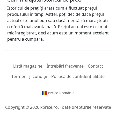
Istoricul de preț îți arată cum a fluctuat prețul
produsului în timp. Astfel, poți decide dacă prețul
actual este unul bun sau dacă merită să mai aștepți
o ofertă mai avantajoasă. Prețul actual este cel mai
mic înregistrat, deci acum este un moment excelent
pentru a cumpăra.
Listă magazine
Întrebări frecvente
Contact
Termeni și condiții
Politică de confidențialitate
xPrice România
Copyright © 2026 xprice.ro. Toate drepturile rezervate