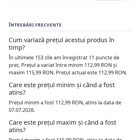
ÎNTREBĂRI FRECVENTE
Cum variază prețul acestui produs în
timp?
În ultimele 153 zile am înregistrat 11 puncte de
preț. Prețul a variat între minim 112,99 RON și
maxim 115,99 RON. Prețul actual este 112,99 RON.
Care este prețul minim și când a fost
atins?
Prețul minim a fost 112,99 RON, atins la data de
07.07.2026.
Care este prețul maxim și când a fost
atins?