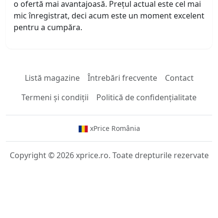
o ofertă mai avantajoasă. Prețul actual este cel mai
mic înregistrat, deci acum este un moment excelent
pentru a cumpăra.
Listă magazine
Întrebări frecvente
Contact
Termeni și condiții
Politică de confidențialitate
xPrice România
Copyright © 2026 xprice.ro. Toate drepturile rezervate