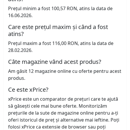
Prețul minim a fost 100,57 RON, atins la data de
16.06.2026.
Care este prețul maxim și când a fost
atins?
Prețul maxim a fost 116,00 RON, atins la data de
28.02.2026.
Câte magazine vând acest produs?
Am găsit 12 magazine online cu oferte pentru acest
produs.
Ce este xPrice?
xPrice este un comparator de prețuri care te ajută
să găsești cele mai bune oferte. Monitorizăm
prețurile de la sute de magazine online pentru a-ți
oferi istoricul de preț și alternative mai ieftine. Poți
folosi xPrice ca extensie de browser sau poți