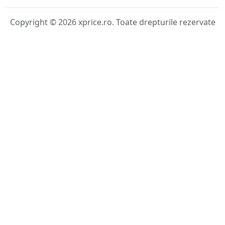
Copyright © 2026 xprice.ro. Toate drepturile rezervate