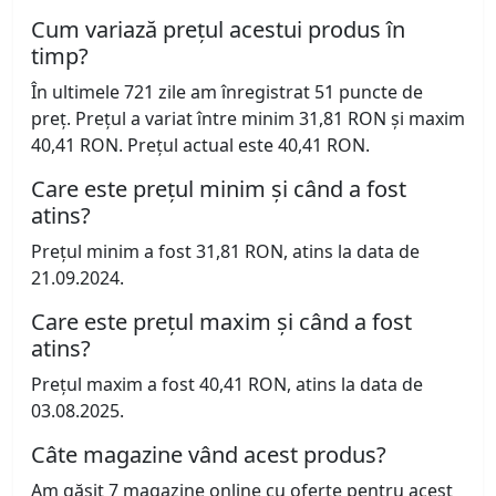
Cum variază prețul acestui produs în
timp?
În ultimele 721 zile am înregistrat 51 puncte de
preț. Prețul a variat între minim 31,81 RON și maxim
40,41 RON. Prețul actual este 40,41 RON.
Care este prețul minim și când a fost
atins?
Prețul minim a fost 31,81 RON, atins la data de
21.09.2024.
Care este prețul maxim și când a fost
atins?
Prețul maxim a fost 40,41 RON, atins la data de
03.08.2025.
Câte magazine vând acest produs?
Am găsit 7 magazine online cu oferte pentru acest