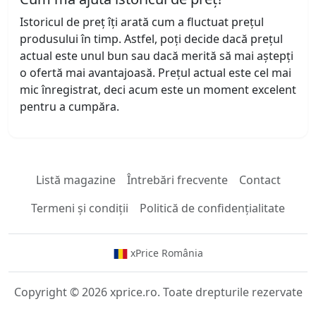
Istoricul de preț îți arată cum a fluctuat prețul
produsului în timp. Astfel, poți decide dacă prețul
actual este unul bun sau dacă merită să mai aștepți
o ofertă mai avantajoasă. Prețul actual este cel mai
mic înregistrat, deci acum este un moment excelent
pentru a cumpăra.
Listă magazine
Întrebări frecvente
Contact
Termeni și condiții
Politică de confidențialitate
xPrice România
Copyright © 2026 xprice.ro. Toate drepturile rezervate