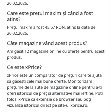
26.02.2026.
Care este prețul maxim și când a fost
atins?
Prețul maxim a fost 45,67 RON, atins la data de
26.02.2026.
Câte magazine vând acest produs?
Am găsit 12 magazine online cu oferte pentru acest
produs.
Ce este xPrice?
xPrice este un comparator de prețuri care te ajută
să găsești cele mai bune oferte. Monitorizăm
prețurile de la sute de magazine online pentru a-ți
oferi istoricul de preț și alternative mai ieftine. Poți
folosi xPrice ca extensie de browser sau poți
vizualiza istoricul direct pe site-ul xprice.ro.