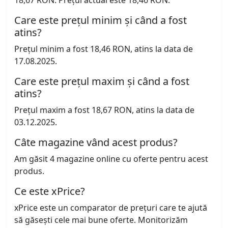
18,67 RON. Prețul actual este 18,46 RON.
Care este prețul minim și când a fost
atins?
Prețul minim a fost 18,46 RON, atins la data de
17.08.2025.
Care este prețul maxim și când a fost
atins?
Prețul maxim a fost 18,67 RON, atins la data de
03.12.2025.
Câte magazine vând acest produs?
Am găsit 4 magazine online cu oferte pentru acest
produs.
Ce este xPrice?
xPrice este un comparator de prețuri care te ajută
să găsești cele mai bune oferte. Monitorizăm