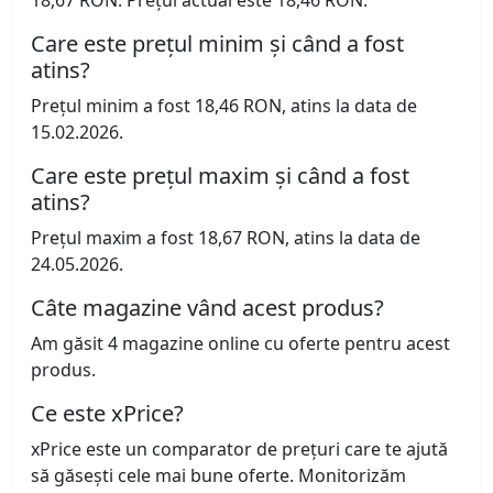
18,67 RON. Prețul actual este 18,46 RON.
Care este prețul minim și când a fost
atins?
Prețul minim a fost 18,46 RON, atins la data de
15.02.2026.
Care este prețul maxim și când a fost
atins?
Prețul maxim a fost 18,67 RON, atins la data de
24.05.2026.
Câte magazine vând acest produs?
Am găsit 4 magazine online cu oferte pentru acest
produs.
Ce este xPrice?
xPrice este un comparator de prețuri care te ajută
să găsești cele mai bune oferte. Monitorizăm