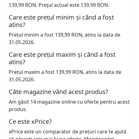
139,99 RON. Prețul actual este 139,99 RON.
Care este prețul minim și când a fost
atins?
Prețul minim a fost 139,99 RON, atins la data de
31.05.2026.
Care este prețul maxim și când a fost
atins?
Prețul maxim a fost 139,99 RON, atins la data de
31.05.2026.
Câte magazine vând acest produs?
Am găsit 14 magazine online cu oferte pentru acest
produs.
Ce este xPrice?
xPrice este un comparator de prețuri care te ajută