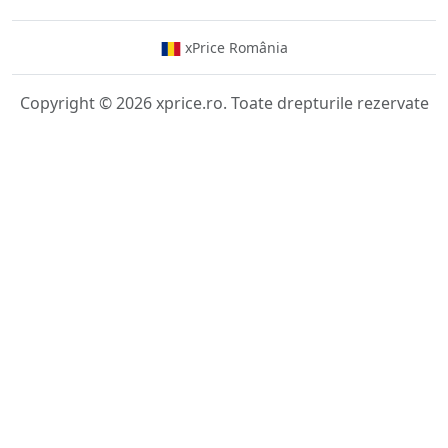
xPrice România
Copyright © 2026 xprice.ro. Toate drepturile rezervate