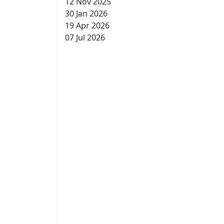
12 Nov 2025
30 Jan 2026
19 Apr 2026
07 Jul 2026