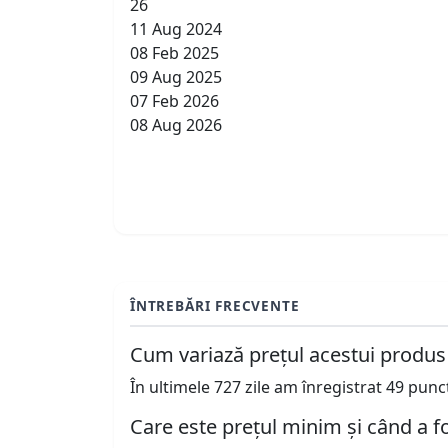
26
11 Aug 2024
08 Feb 2025
09 Aug 2025
07 Feb 2026
08 Aug 2026
ÎNTREBĂRI FRECVENTE
Cum variază prețul acestui produs
În ultimele 727 zile am înregistrat 49 pun
Care este prețul minim și când a fo