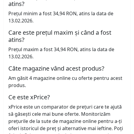
atins?
Prețul minim a fost 34,94 RON, atins la data de
13.02.2026.
Care este prețul maxim și când a fost
atins?
Prețul maxim a fost 34,94 RON, atins la data de
13.02.2026.
Câte magazine vând acest produs?
Am găsit 4 magazine online cu oferte pentru acest
produs.
Ce este xPrice?
xPrice este un comparator de prețuri care te ajută
să găsești cele mai bune oferte. Monitorizăm
prețurile de la sute de magazine online pentru a-ți
oferi istoricul de preț și alternative mai ieftine. Poți