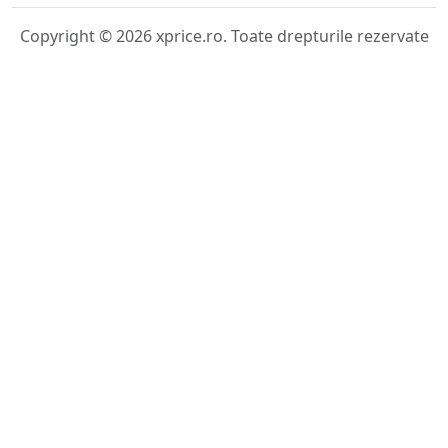
Copyright © 2026 xprice.ro. Toate drepturile rezervate