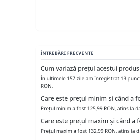
ÎNTREBĂRI FRECVENTE
Cum variază prețul acestui produs
În ultimele 157 zile am înregistrat 13 pun
RON.
Care este prețul minim și când a fo
Prețul minim a fost 125,99 RON, atins la d
Care este prețul maxim și când a f
Prețul maxim a fost 132,99 RON, atins la d