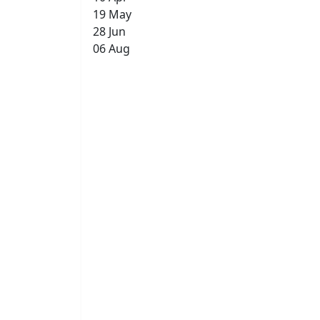
19 May
28 Jun
06 Aug