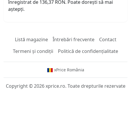
înregistrat de 136,37 RON. Poate dorești să mai
aștepți.
Listă magazine
Întrebări frecvente
Contact
Termeni și condiții
Politică de confidențialitate
xPrice România
Copyright © 2026 xprice.ro. Toate drepturile rezervate