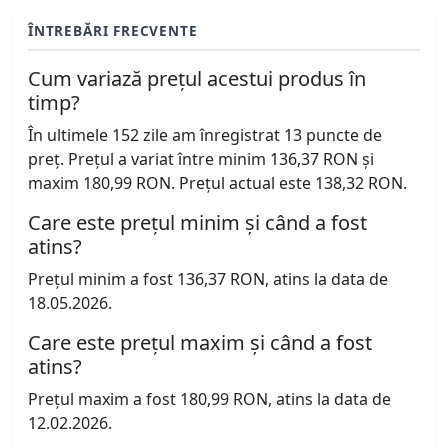
ÎNTREBĂRI FRECVENTE
Cum variază prețul acestui produs în
timp?
În ultimele 152 zile am înregistrat 13 puncte de
preț. Prețul a variat între minim 136,37 RON și
maxim 180,99 RON. Prețul actual este 138,32 RON.
Care este prețul minim și când a fost
atins?
Prețul minim a fost 136,37 RON, atins la data de
18.05.2026.
Care este prețul maxim și când a fost
atins?
Prețul maxim a fost 180,99 RON, atins la data de
12.02.2026.