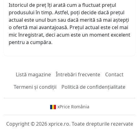
Istoricul de preț îți arată cum a fluctuat prețul
produsului în timp. Astfel, poți decide dacă prețul
actual este unul bun sau dacă merită să mai aștepți
o ofertă mai avantajoasă. Prețul actual este cel mai
mic înregistrat, deci acum este un moment excelent
pentru a cumpăra.
Listă magazine
Întrebări frecvente
Contact
Termeni și condiții
Politică de confidențialitate
xPrice România
Copyright © 2026 xprice.ro. Toate drepturile rezervate