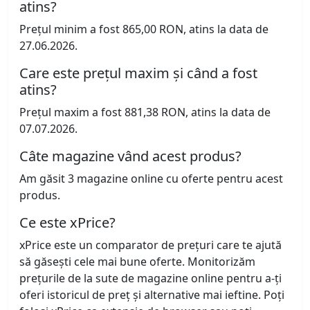
atins?
Prețul minim a fost 865,00 RON, atins la data de
27.06.2026.
Care este prețul maxim și când a fost
atins?
Prețul maxim a fost 881,38 RON, atins la data de
07.07.2026.
Câte magazine vând acest produs?
Am găsit 3 magazine online cu oferte pentru acest
produs.
Ce este xPrice?
xPrice este un comparator de prețuri care te ajută
să găsești cele mai bune oferte. Monitorizăm
prețurile de la sute de magazine online pentru a-ți
oferi istoricul de preț și alternative mai ieftine. Poți