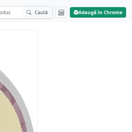
Caută
Adaugă în Chrome