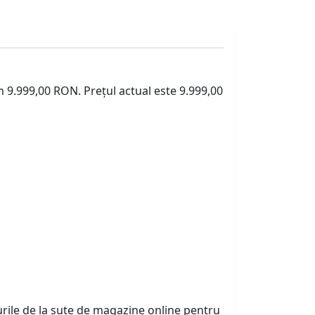
m 9.999,00 RON. Prețul actual este 9.999,00
urile de la sute de magazine online pentru