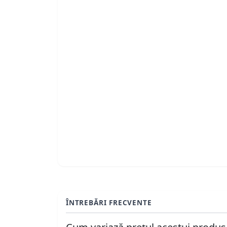
ÎNTREBĂRI FRECVENTE