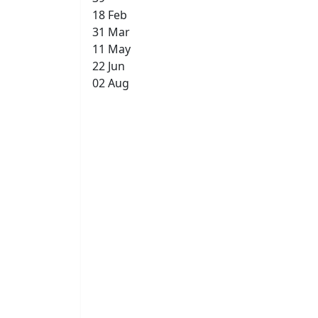
18 Feb
31 Mar
11 May
22 Jun
02 Aug