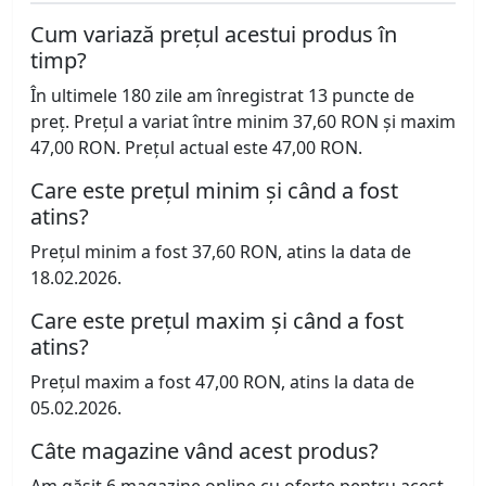
Cum variază prețul acestui produs în
timp?
În ultimele 180 zile am înregistrat 13 puncte de
preț. Prețul a variat între minim 37,60 RON și maxim
47,00 RON. Prețul actual este 47,00 RON.
Care este prețul minim și când a fost
atins?
Prețul minim a fost 37,60 RON, atins la data de
18.02.2026.
Care este prețul maxim și când a fost
atins?
Prețul maxim a fost 47,00 RON, atins la data de
05.02.2026.
Câte magazine vând acest produs?