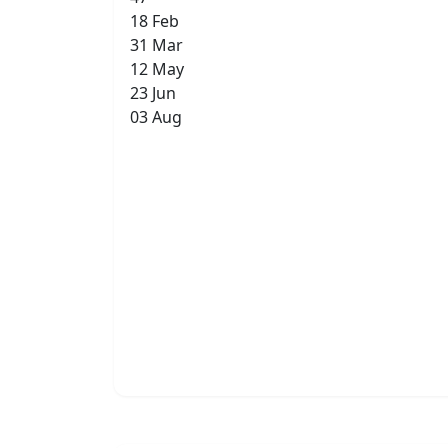
18 Feb
31 Mar
12 May
23 Jun
03 Aug