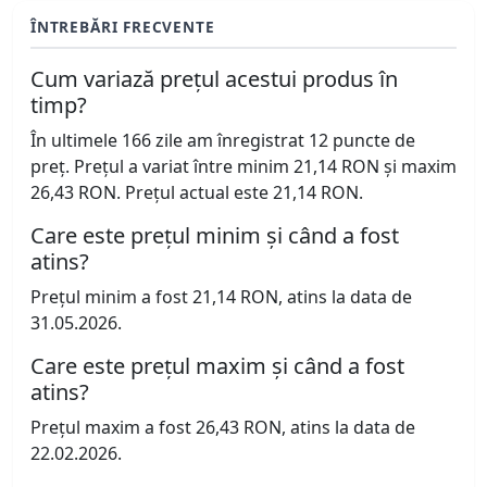
ÎNTREBĂRI FRECVENTE
Cum variază prețul acestui produs în
timp?
În ultimele 166 zile am înregistrat 12 puncte de
preț. Prețul a variat între minim 21,14 RON și maxim
26,43 RON. Prețul actual este 21,14 RON.
Care este prețul minim și când a fost
atins?
Prețul minim a fost 21,14 RON, atins la data de
31.05.2026.
Care este prețul maxim și când a fost
atins?
Prețul maxim a fost 26,43 RON, atins la data de
22.02.2026.