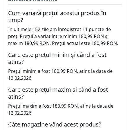
Cum variază prețul acestui produs în
timp?
În ultimele 152 zile am înregistrat 11 puncte de
preț. Prețul a variat între minim 180,99 RON și
maxim 180,99 RON. Prețul actual este 180,99 RON.
Care este prețul minim și când a fost
atins?
Prețul minim a fost 180,99 RON, atins la data de
12.02.2026.
Care este prețul maxim și când a fost
atins?
Prețul maxim a fost 180,99 RON, atins la data de
12.02.2026.
Câte magazine vând acest produs?