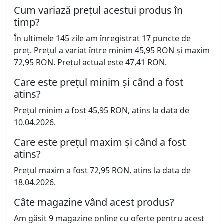
Cum variază prețul acestui produs în
timp?
În ultimele 145 zile am înregistrat 17 puncte de
preț. Prețul a variat între minim 45,95 RON și maxim
72,95 RON. Prețul actual este 47,41 RON.
Care este prețul minim și când a fost
atins?
Prețul minim a fost 45,95 RON, atins la data de
10.04.2026.
Care este prețul maxim și când a fost
atins?
Prețul maxim a fost 72,95 RON, atins la data de
18.04.2026.
Câte magazine vând acest produs?
Am găsit 9 magazine online cu oferte pentru acest