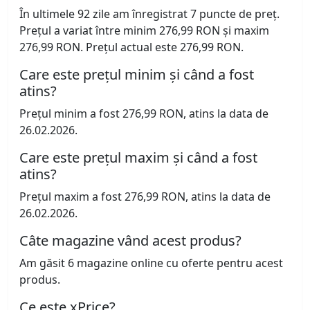
În ultimele 92 zile am înregistrat 7 puncte de preț.
Prețul a variat între minim 276,99 RON și maxim
276,99 RON. Prețul actual este 276,99 RON.
Care este prețul minim și când a fost
atins?
Prețul minim a fost 276,99 RON, atins la data de
26.02.2026.
Care este prețul maxim și când a fost
atins?
Prețul maxim a fost 276,99 RON, atins la data de
26.02.2026.
Câte magazine vând acest produs?
Am găsit 6 magazine online cu oferte pentru acest
produs.
Ce este xPrice?