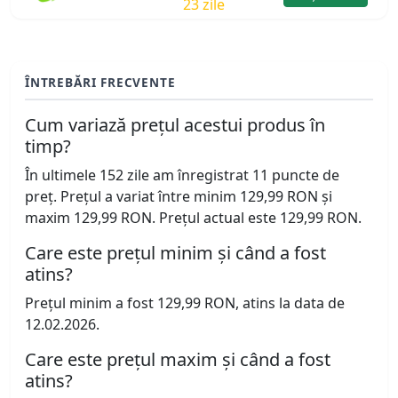
23 zile
ÎNTREBĂRI FRECVENTE
Cum variază prețul acestui produs în
timp?
În ultimele 152 zile am înregistrat 11 puncte de
preț. Prețul a variat între minim 129,99 RON și
maxim 129,99 RON. Prețul actual este 129,99 RON.
Care este prețul minim și când a fost
atins?
Prețul minim a fost 129,99 RON, atins la data de
12.02.2026.
Care este prețul maxim și când a fost
atins?