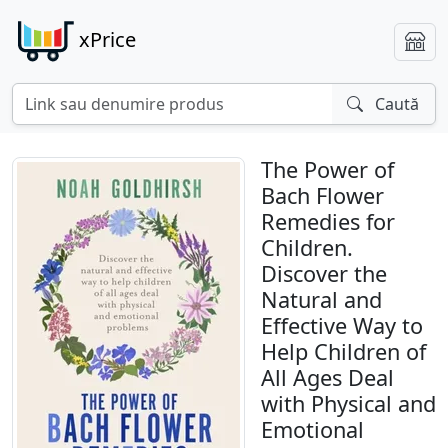
xPrice
Caută
The Power of
Bach Flower
Remedies for
Children.
Discover the
Natural and
Effective Way to
Help Children of
All Ages Deal
with Physical and
Emotional