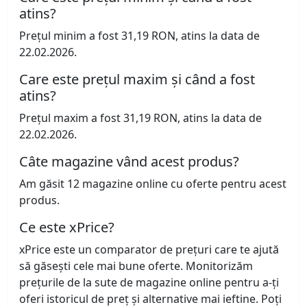
atins?
Prețul minim a fost 31,19 RON, atins la data de
22.02.2026.
Care este prețul maxim și când a fost
atins?
Prețul maxim a fost 31,19 RON, atins la data de
22.02.2026.
Câte magazine vând acest produs?
Am găsit 12 magazine online cu oferte pentru acest
produs.
Ce este xPrice?
xPrice este un comparator de prețuri care te ajută
să găsești cele mai bune oferte. Monitorizăm
prețurile de la sute de magazine online pentru a-ți
oferi istoricul de preț și alternative mai ieftine. Poți