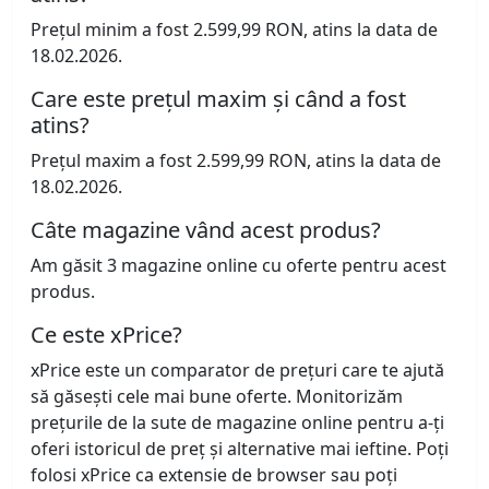
Prețul minim a fost 2.599,99 RON, atins la data de
18.02.2026.
Care este prețul maxim și când a fost
atins?
Prețul maxim a fost 2.599,99 RON, atins la data de
18.02.2026.
Câte magazine vând acest produs?
Am găsit 3 magazine online cu oferte pentru acest
produs.
Ce este xPrice?
xPrice este un comparator de prețuri care te ajută
să găsești cele mai bune oferte. Monitorizăm
prețurile de la sute de magazine online pentru a-ți
oferi istoricul de preț și alternative mai ieftine. Poți
folosi xPrice ca extensie de browser sau poți