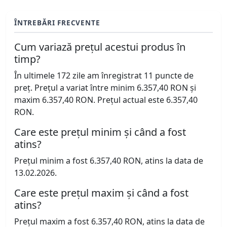
ÎNTREBĂRI FRECVENTE
Cum variază prețul acestui produs în
timp?
În ultimele 172 zile am înregistrat 11 puncte de
preț. Prețul a variat între minim 6.357,40 RON și
maxim 6.357,40 RON. Prețul actual este 6.357,40
RON.
Care este prețul minim și când a fost
atins?
Prețul minim a fost 6.357,40 RON, atins la data de
13.02.2026.
Care este prețul maxim și când a fost
atins?
Prețul maxim a fost 6.357,40 RON, atins la data de