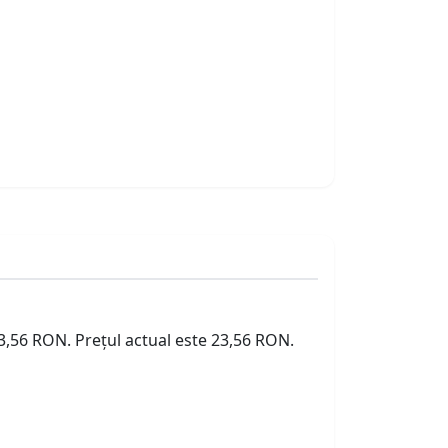
23,56 RON. Prețul actual este 23,56 RON.