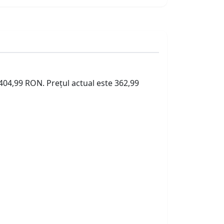
 404,99 RON. Prețul actual este 362,99