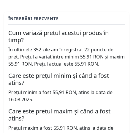
ÎNTREBĂRI FRECVENTE
Cum variază prețul acestui produs în
timp?
În ultimele 352 zile am înregistrat 22 puncte de
preț. Prețul a variat între minim 55,91 RON și maxim
55,91 RON. Prețul actual este 55,91 RON.
Care este prețul minim și când a fost
atins?
Prețul minim a fost 55,91 RON, atins la data de
16.08.2025.
Care este prețul maxim și când a fost
atins?
Prețul maxim a fost 55,91 RON, atins la data de