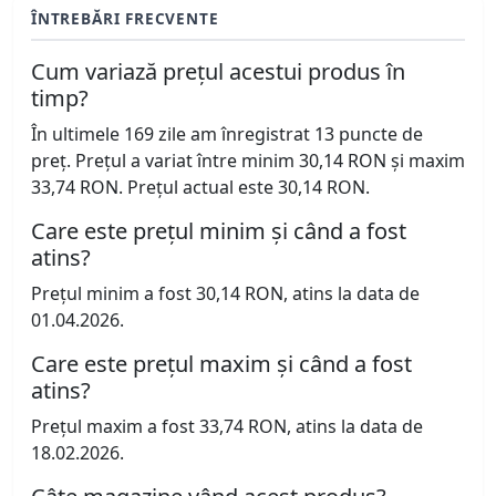
ÎNTREBĂRI FRECVENTE
Cum variază prețul acestui produs în
timp?
În ultimele 169 zile am înregistrat 13 puncte de
preț. Prețul a variat între minim 30,14 RON și maxim
33,74 RON. Prețul actual este 30,14 RON.
Care este prețul minim și când a fost
atins?
Prețul minim a fost 30,14 RON, atins la data de
01.04.2026.
Care este prețul maxim și când a fost
atins?
Prețul maxim a fost 33,74 RON, atins la data de
18.02.2026.