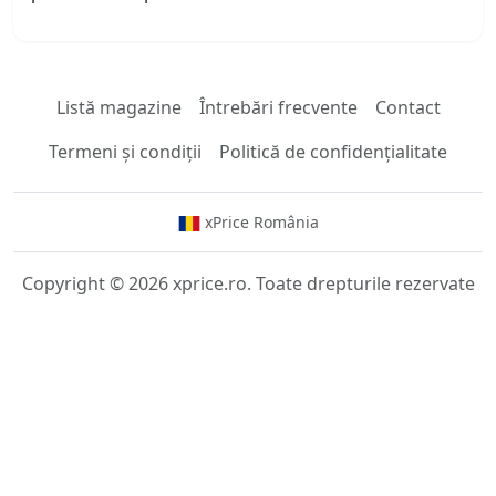
Listă magazine
Întrebări frecvente
Contact
Termeni și condiții
Politică de confidențialitate
xPrice România
Copyright © 2026 xprice.ro. Toate drepturile rezervate