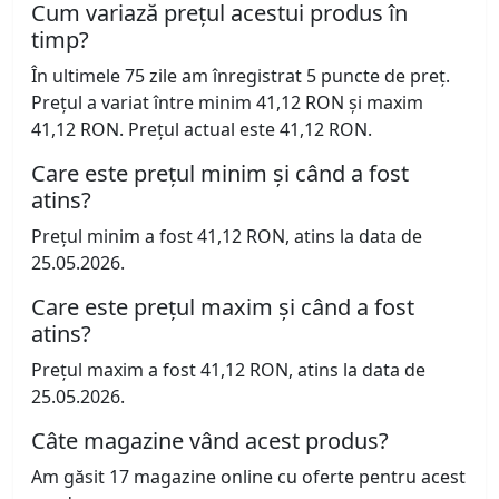
Cum variază prețul acestui produs în
timp?
În ultimele 75 zile am înregistrat 5 puncte de preț.
Prețul a variat între minim 41,12 RON și maxim
41,12 RON. Prețul actual este 41,12 RON.
Care este prețul minim și când a fost
atins?
Prețul minim a fost 41,12 RON, atins la data de
25.05.2026.
Care este prețul maxim și când a fost
atins?
Prețul maxim a fost 41,12 RON, atins la data de
25.05.2026.
Câte magazine vând acest produs?
Am găsit 17 magazine online cu oferte pentru acest