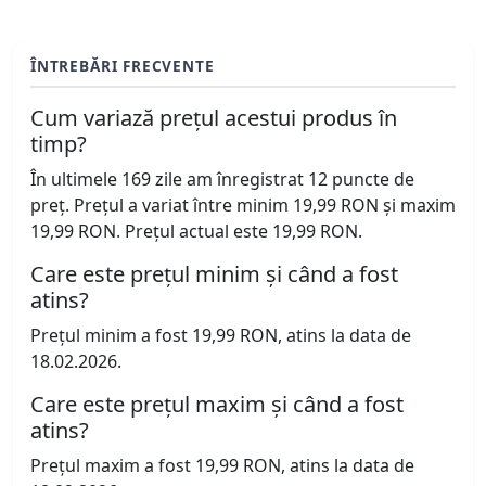
ÎNTREBĂRI FRECVENTE
Cum variază prețul acestui produs în
timp?
În ultimele 169 zile am înregistrat 12 puncte de
preț. Prețul a variat între minim 19,99 RON și maxim
19,99 RON. Prețul actual este 19,99 RON.
Care este prețul minim și când a fost
atins?
Prețul minim a fost 19,99 RON, atins la data de
18.02.2026.
Care este prețul maxim și când a fost
atins?
Prețul maxim a fost 19,99 RON, atins la data de