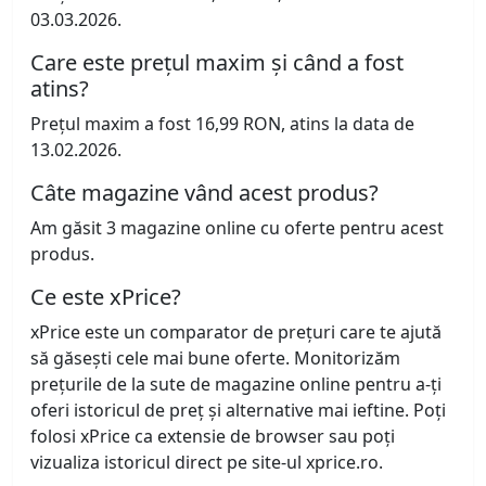
03.03.2026.
Care este prețul maxim și când a fost
atins?
Prețul maxim a fost 16,99 RON, atins la data de
13.02.2026.
Câte magazine vând acest produs?
Am găsit 3 magazine online cu oferte pentru acest
produs.
Ce este xPrice?
xPrice este un comparator de prețuri care te ajută
să găsești cele mai bune oferte. Monitorizăm
prețurile de la sute de magazine online pentru a-ți
oferi istoricul de preț și alternative mai ieftine. Poți
folosi xPrice ca extensie de browser sau poți
vizualiza istoricul direct pe site-ul xprice.ro.