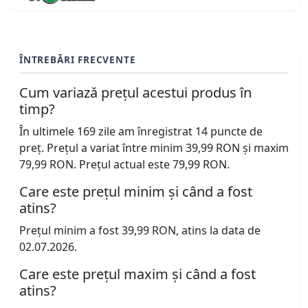
ÎNTREBĂRI FRECVENTE
Cum variază prețul acestui produs în
timp?
În ultimele 169 zile am înregistrat 14 puncte de
preț. Prețul a variat între minim 39,99 RON și maxim
79,99 RON. Prețul actual este 79,99 RON.
Care este prețul minim și când a fost
atins?
Prețul minim a fost 39,99 RON, atins la data de
02.07.2026.
Care este prețul maxim și când a fost
atins?