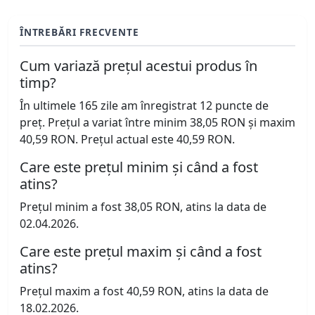
ÎNTREBĂRI FRECVENTE
Cum variază prețul acestui produs în
timp?
În ultimele 165 zile am înregistrat 12 puncte de
preț. Prețul a variat între minim 38,05 RON și maxim
40,59 RON. Prețul actual este 40,59 RON.
Care este prețul minim și când a fost
atins?
Prețul minim a fost 38,05 RON, atins la data de
02.04.2026.
Care este prețul maxim și când a fost
atins?
Prețul maxim a fost 40,59 RON, atins la data de
18.02.2026.