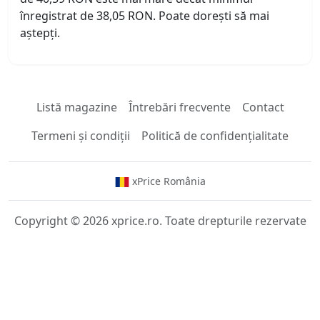
înregistrat de 38,05 RON. Poate dorești să mai
aștepți.
Listă magazine
Întrebări frecvente
Contact
Termeni și condiții
Politică de confidențialitate
xPrice România
Copyright © 2026 xprice.ro. Toate drepturile rezervate