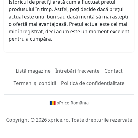
Istoricul de preț îți arată cum a fluctuat prețul
produsului în timp. Astfel, poți decide dacă prețul
actual este unul bun sau dacă merită să mai aștepți
o ofertă mai avantajoasă. Prețul actual este cel mai
mic înregistrat, deci acum este un moment excelent
pentru a cumpăra.
Listă magazine
Întrebări frecvente
Contact
Termeni și condiții
Politică de confidențialitate
xPrice România
Copyright © 2026 xprice.ro. Toate drepturile rezervate