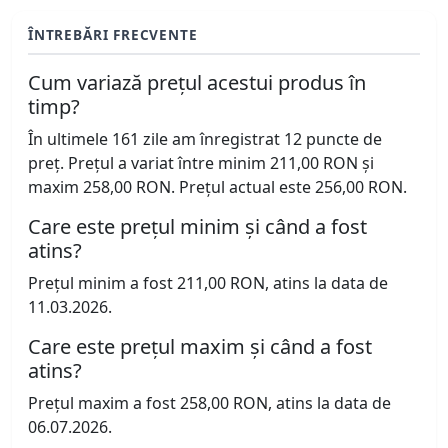
ÎNTREBĂRI FRECVENTE
Cum variază prețul acestui produs în
timp?
În ultimele 161 zile am înregistrat 12 puncte de
preț. Prețul a variat între minim 211,00 RON și
maxim 258,00 RON. Prețul actual este 256,00 RON.
Care este prețul minim și când a fost
atins?
Prețul minim a fost 211,00 RON, atins la data de
11.03.2026.
Care este prețul maxim și când a fost
atins?
Prețul maxim a fost 258,00 RON, atins la data de
06.07.2026.