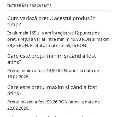
ÎNTREBĂRI FRECVENTE
Cum variază prețul acestui produs în
timp?
În ultimele 165 zile am înregistrat 12 puncte de
preț. Prețul a variat între minim 49,90 RON și maxim
59,26 RON. Prețul actual este 59,26 RON.
Care este prețul minim și când a fost
atins?
Prețul minim a fost 49,90 RON, atins la data de
18.02.2026.
Care este prețul maxim și când a fost
atins?
Prețul maxim a fost 59,26 RON, atins la data de
22.02.2026.