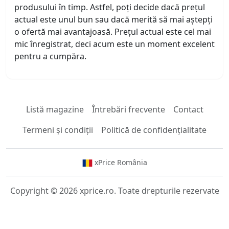
produsului în timp. Astfel, poți decide dacă prețul
actual este unul bun sau dacă merită să mai aștepți
o ofertă mai avantajoasă. Prețul actual este cel mai
mic înregistrat, deci acum este un moment excelent
pentru a cumpăra.
Listă magazine
Întrebări frecvente
Contact
Termeni și condiții
Politică de confidențialitate
xPrice România
Copyright © 2026 xprice.ro. Toate drepturile rezervate