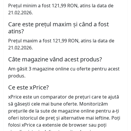
Prețul minim a fost 121,99 RON, atins la data de
21.02.2026.
Care este prețul maxim și când a fost
atins?
Prețul maxim a fost 121,99 RON, atins la data de
21.02.2026.
Câte magazine vând acest produs?
Am găsit 3 magazine online cu oferte pentru acest
produs.
Ce este xPrice?
xPrice este un comparator de prețuri care te ajută
să găsești cele mai bune oferte. Monitorizăm
prețurile de la sute de magazine online pentru a-ți
oferi istoricul de preț și alternative mai ieftine. Poți
folosi xPrice ca extensie de browser sau poți