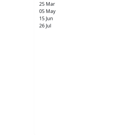
25 Mar
05 May
15 Jun
26 Jul