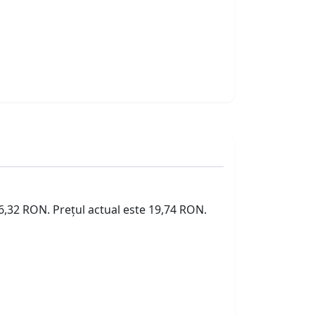
26,32 RON. Prețul actual este 19,74 RON.