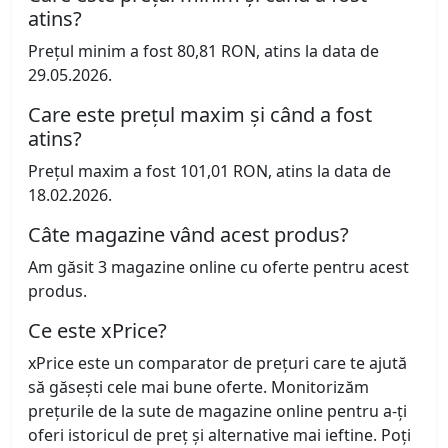
atins?
Prețul minim a fost 80,81 RON, atins la data de
29.05.2026.
Care este prețul maxim și când a fost
atins?
Prețul maxim a fost 101,01 RON, atins la data de
18.02.2026.
Câte magazine vând acest produs?
Am găsit 3 magazine online cu oferte pentru acest
produs.
Ce este xPrice?
xPrice este un comparator de prețuri care te ajută
să găsești cele mai bune oferte. Monitorizăm
prețurile de la sute de magazine online pentru a-ți
oferi istoricul de preț și alternative mai ieftine. Poți