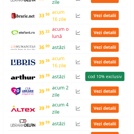
zile
acum
50
33
Vezi detalii
16 zile
acum o
22
35
Vezi detalii
lună
00
36
astăzi
Vezi detalii
acum
39
39
Vezi detalii
16 zile
39
39
astăzi
cod 10% exclusiv
acum 2
39
39
Vezi detalii
zile
acum 4
39
39
Vezi detalii
zile
59
39
astăzi
Vezi detalii