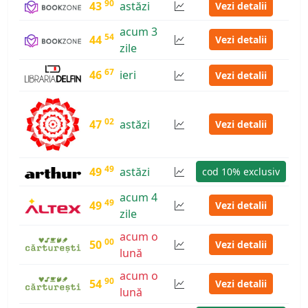
90
43
astăzi
Vezi detalii
acum 3
54
44
Vezi detalii
zile
67
46
ieri
Vezi detalii
02
47
astăzi
Vezi detalii
49
49
astăzi
cod 10% exclusiv
acum 4
49
49
Vezi detalii
zile
acum o
00
50
Vezi detalii
lună
acum o
90
54
Vezi detalii
lună