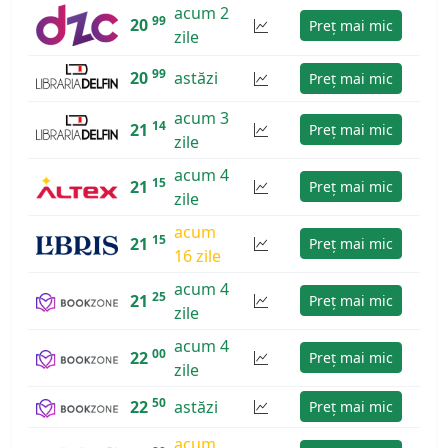
acum 2
99
20
Preț mai mic
zile
99
20
astăzi
Preț mai mic
acum 3
14
21
Preț mai mic
zile
acum 4
15
21
Preț mai mic
zile
acum
15
21
Preț mai mic
16 zile
acum 4
25
21
Preț mai mic
zile
acum 4
00
22
Preț mai mic
zile
50
22
astăzi
Preț mai mic
acum