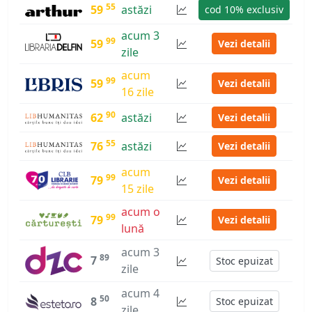
55
59
astăzi
cod 10% exclusiv
acum 3
99
59
Vezi detalii
zile
acum
99
59
Vezi detalii
16 zile
90
62
astăzi
Vezi detalii
55
76
astăzi
Vezi detalii
acum
99
79
Vezi detalii
15 zile
acum o
99
79
Vezi detalii
lună
acum 3
89
7
Stoc epuizat
zile
acum 4
50
8
Stoc epuizat
zile