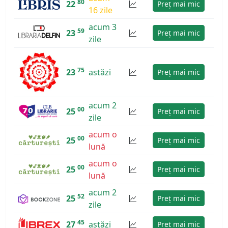
80
22
Preț mai mic
16 zile
acum 3
59
23
Preț mai mic
zile
75
23
astăzi
Preț mai mic
acum 2
00
25
Preț mai mic
zile
acum o
00
25
Preț mai mic
lună
acum o
00
25
Preț mai mic
lună
acum 2
52
25
Preț mai mic
zile
45
27
astăzi
Preț mai mic