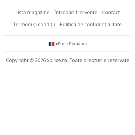
Listă magazine
Întrebări frecvente
Contact
Termeni și condiții
Politică de confidențialitate
xPrice România
Copyright © 2026 xprice.ro. Toate drepturile rezervate