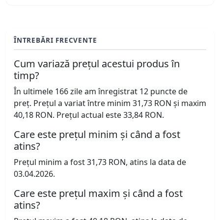
ÎNTREBĂRI FRECVENTE
Cum variază prețul acestui produs în
timp?
În ultimele 166 zile am înregistrat 12 puncte de
preț. Prețul a variat între minim 31,73 RON și maxim
40,18 RON. Prețul actual este 33,84 RON.
Care este prețul minim și când a fost
atins?
Prețul minim a fost 31,73 RON, atins la data de
03.04.2026.
Care este prețul maxim și când a fost
atins?