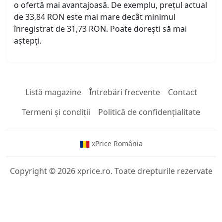
o ofertă mai avantajoasă. De exemplu, prețul actual
de 33,84 RON este mai mare decât minimul
înregistrat de 31,73 RON. Poate dorești să mai
aștepți.
Listă magazine
Întrebări frecvente
Contact
Termeni și condiții
Politică de confidențialitate
xPrice România
Copyright © 2026 xprice.ro. Toate drepturile rezervate