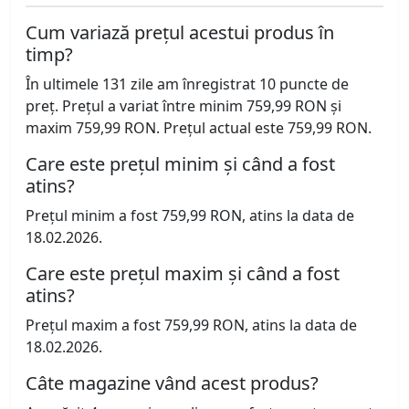
Cum variază prețul acestui produs în
timp?
În ultimele 131 zile am înregistrat 10 puncte de
preț. Prețul a variat între minim 759,99 RON și
maxim 759,99 RON. Prețul actual este 759,99 RON.
Care este prețul minim și când a fost
atins?
Prețul minim a fost 759,99 RON, atins la data de
18.02.2026.
Care este prețul maxim și când a fost
atins?
Prețul maxim a fost 759,99 RON, atins la data de
18.02.2026.
Câte magazine vând acest produs?